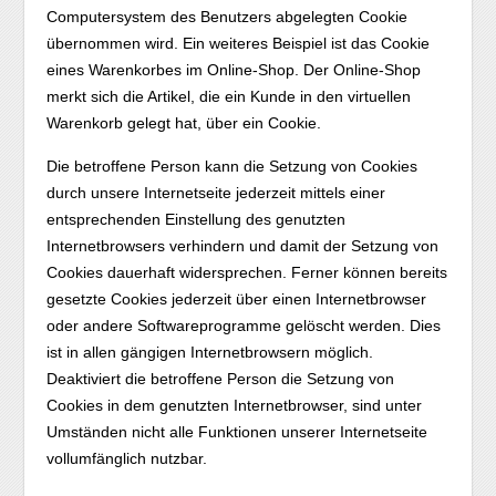
Computersystem des Benutzers abgelegten Cookie
übernommen wird. Ein weiteres Beispiel ist das Cookie
eines Warenkorbes im Online-Shop. Der Online-Shop
merkt sich die Artikel, die ein Kunde in den virtuellen
Warenkorb gelegt hat, über ein Cookie.
Die betroffene Person kann die Setzung von Cookies
durch unsere Internetseite jederzeit mittels einer
entsprechenden Einstellung des genutzten
Internetbrowsers verhindern und damit der Setzung von
Cookies dauerhaft widersprechen. Ferner können bereits
gesetzte Cookies jederzeit über einen Internetbrowser
oder andere Softwareprogramme gelöscht werden. Dies
ist in allen gängigen Internetbrowsern möglich.
Deaktiviert die betroffene Person die Setzung von
Cookies in dem genutzten Internetbrowser, sind unter
Umständen nicht alle Funktionen unserer Internetseite
vollumfänglich nutzbar.