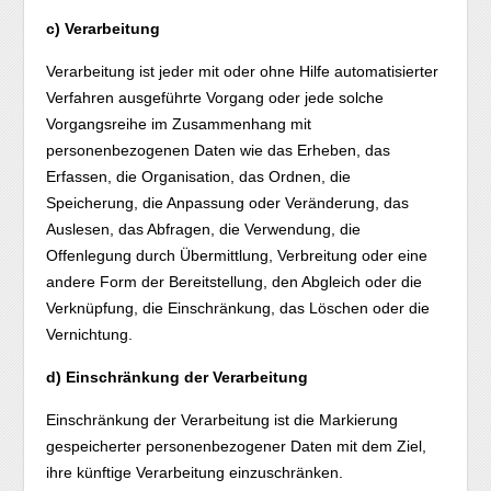
c) Verarbeitung
Verarbeitung ist jeder mit oder ohne Hilfe automatisierter
Verfahren ausgeführte Vorgang oder jede solche
Vorgangsreihe im Zusammenhang mit
personenbezogenen Daten wie das Erheben, das
Erfassen, die Organisation, das Ordnen, die
Speicherung, die Anpassung oder Veränderung, das
Auslesen, das Abfragen, die Verwendung, die
Offenlegung durch Übermittlung, Verbreitung oder eine
andere Form der Bereitstellung, den Abgleich oder die
Verknüpfung, die Einschränkung, das Löschen oder die
Vernichtung.
d) Einschränkung der Verarbeitung
Einschränkung der Verarbeitung ist die Markierung
gespeicherter personenbezogener Daten mit dem Ziel,
ihre künftige Verarbeitung einzuschränken.