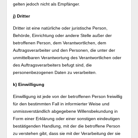
gelten jedoch nicht als Empfänger.
j) Dritter
Dritter ist eine natürliche oder juristische Person,
Behörde, Einrichtung oder andere Stelle außer der
betroffenen Person, dem Verantwortlichen, dem
Auftragsverarbeiter und den Personen, die unter der
unmittelbaren Verantwortung des Verantwortlichen oder
des Auftragsverarbeiters befugt sind, die
personenbezogenen Daten zu verarbeiten.
k) Einwilligung
Einwilligung ist jede von der betroffenen Person freiwillig
für den bestimmten Fall in informierter Weise und
unmissverständlich abgegebene Willensbekundung in
Form einer Erklärung oder einer sonstigen eindeutigen
bestätigenden Handlung, mit der die betroffene Person
zu verstehen gibt, dass sie mit der Verarbeitung der sie