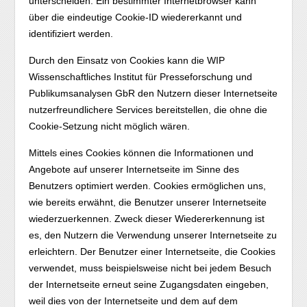
unterscheiden. Ein bestimmter Internetbrowser kann
über die eindeutige Cookie-ID wiedererkannt und
identifiziert werden.
Durch den Einsatz von Cookies kann die WIP
Wissenschaftliches Institut für Presseforschung und
Publikumsanalysen GbR den Nutzern dieser Internetseite
nutzerfreundlichere Services bereitstellen, die ohne die
Cookie-Setzung nicht möglich wären.
Mittels eines Cookies können die Informationen und
Angebote auf unserer Internetseite im Sinne des
Benutzers optimiert werden. Cookies ermöglichen uns,
wie bereits erwähnt, die Benutzer unserer Internetseite
wiederzuerkennen. Zweck dieser Wiedererkennung ist
es, den Nutzern die Verwendung unserer Internetseite zu
erleichtern. Der Benutzer einer Internetseite, die Cookies
verwendet, muss beispielsweise nicht bei jedem Besuch
der Internetseite erneut seine Zugangsdaten eingeben,
weil dies von der Internetseite und dem auf dem