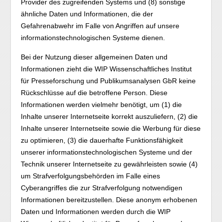
Provider des zugreifenden Systems und (8) sonstige
ähnliche Daten und Informationen, die der
Gefahrenabwehr im Falle von Angriffen auf unsere
informationstechnologischen Systeme dienen.
Bei der Nutzung dieser allgemeinen Daten und
Informationen zieht die WIP Wissenschaftliches Institut
für Presseforschung und Publikumsanalysen GbR keine
Rückschlüsse auf die betroffene Person. Diese
Informationen werden vielmehr benötigt, um (1) die
Inhalte unserer Internetseite korrekt auszuliefern, (2) die
Inhalte unserer Internetseite sowie die Werbung für diese
zu optimieren, (3) die dauerhafte Funktionsfähigkeit
unserer informationstechnologischen Systeme und der
Technik unserer Internetseite zu gewährleisten sowie (4)
um Strafverfolgungsbehörden im Falle eines
Cyberangriffes die zur Strafverfolgung notwendigen
Informationen bereitzustellen. Diese anonym erhobenen
Daten und Informationen werden durch die WIP