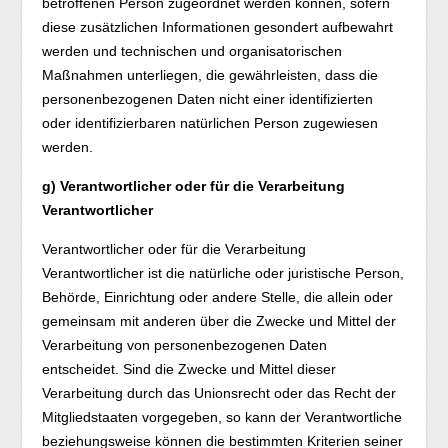
betroffenen Person zugeordnet werden können, sofern
diese zusätzlichen Informationen gesondert aufbewahrt
werden und technischen und organisatorischen
Maßnahmen unterliegen, die gewährleisten, dass die
personenbezogenen Daten nicht einer identifizierten
oder identifizierbaren natürlichen Person zugewiesen
werden.
g) Verantwortlicher oder für die Verarbeitung
Verantwortlicher
Verantwortlicher oder für die Verarbeitung
Verantwortlicher ist die natürliche oder juristische Person,
Behörde, Einrichtung oder andere Stelle, die allein oder
gemeinsam mit anderen über die Zwecke und Mittel der
Verarbeitung von personenbezogenen Daten
entscheidet. Sind die Zwecke und Mittel dieser
Verarbeitung durch das Unionsrecht oder das Recht der
Mitgliedstaaten vorgegeben, so kann der Verantwortliche
beziehungsweise können die bestimmten Kriterien seiner