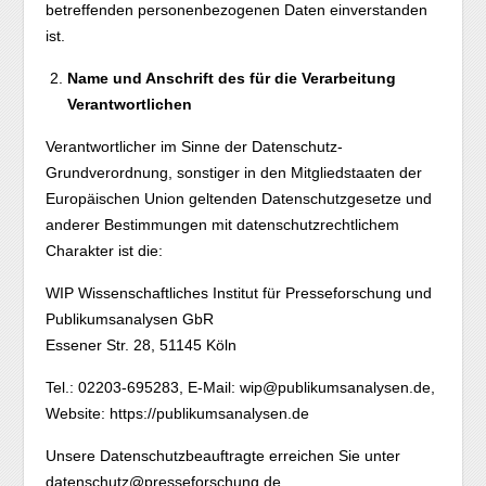
betreffenden personenbezogenen Daten einverstanden
ist.
Name und Anschrift des für die Verarbeitung
Verantwortlichen
Verantwortlicher im Sinne der Datenschutz-
Grundverordnung, sonstiger in den Mitgliedstaaten der
Europäischen Union geltenden Datenschutzgesetze und
anderer Bestimmungen mit datenschutzrechtlichem
Charakter ist die:
WIP Wissenschaftliches Institut für Presseforschung und
Publikumsanalysen GbR
Essener Str. 28, 51145 Köln
Tel.: 02203-695283, E-Mail: wip@publikumsanalysen.de,
Website: https://publikumsanalysen.de
Unsere Datenschutzbeauftragte erreichen Sie unter
datenschutz@presseforschung.de.