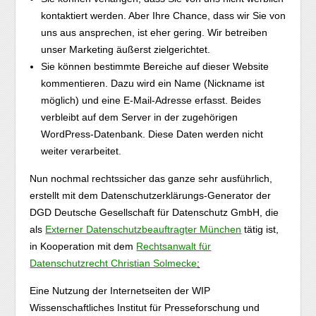
kontaktiert werden. Aber Ihre Chance, dass wir Sie von
uns aus ansprechen, ist eher gering. Wir betreiben
unser Marketing äußerst zielgerichtet.
Sie können bestimmte Bereiche auf dieser Website
kommentieren. Dazu wird ein Name (Nickname ist
möglich) und eine E-Mail-Adresse erfasst. Beides
verbleibt auf dem Server in der zugehörigen
WordPress-Datenbank. Diese Daten werden nicht
weiter verarbeitet.
Nun nochmal rechtssicher das ganze sehr ausführlich,
erstellt mit dem Datenschutzerklärungs-Generator der
DGD Deutsche Gesellschaft für Datenschutz GmbH, die
als
Externer Datenschutzbeauftragter München
tätig ist,
in Kooperation mit dem
Rechtsanwalt für
Datenschutzrecht Christian Solmecke
:
Eine Nutzung der Internetseiten der WIP
Wissenschaftliches Institut für Presseforschung und