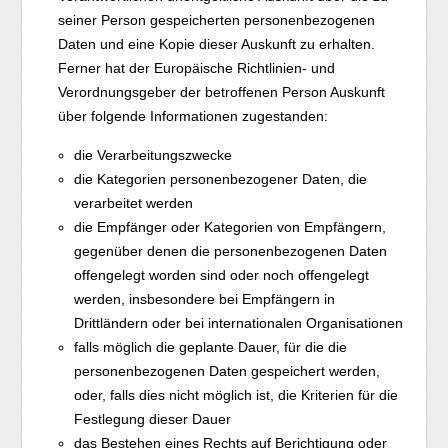
seiner Person gespeicherten personenbezogenen
Daten und eine Kopie dieser Auskunft zu erhalten.
Ferner hat der Europäische Richtlinien- und
Verordnungsgeber der betroffenen Person Auskunft
über folgende Informationen zugestanden:
die Verarbeitungszwecke
die Kategorien personenbezogener Daten, die
verarbeitet werden
die Empfänger oder Kategorien von Empfängern,
gegenüber denen die personenbezogenen Daten
offengelegt worden sind oder noch offengelegt
werden, insbesondere bei Empfängern in
Drittländern oder bei internationalen Organisationen
falls möglich die geplante Dauer, für die die
personenbezogenen Daten gespeichert werden,
oder, falls dies nicht möglich ist, die Kriterien für die
Festlegung dieser Dauer
das Bestehen eines Rechts auf Berichtigung oder