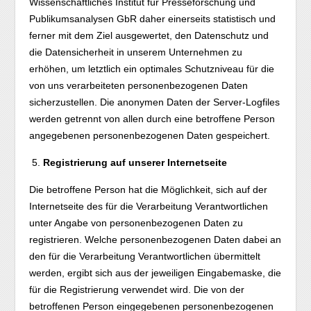
Wissenschaftliches Institut für Presseforschung und
Publikumsanalysen GbR daher einerseits statistisch und
ferner mit dem Ziel ausgewertet, den Datenschutz und
die Datensicherheit in unserem Unternehmen zu
erhöhen, um letztlich ein optimales Schutzniveau für die
von uns verarbeiteten personenbezogenen Daten
sicherzustellen. Die anonymen Daten der Server-Logfiles
werden getrennt von allen durch eine betroffene Person
angegebenen personenbezogenen Daten gespeichert.
Registrierung auf unserer Internetseite
Die betroffene Person hat die Möglichkeit, sich auf der
Internetseite des für die Verarbeitung Verantwortlichen
unter Angabe von personenbezogenen Daten zu
registrieren. Welche personenbezogenen Daten dabei an
den für die Verarbeitung Verantwortlichen übermittelt
werden, ergibt sich aus der jeweiligen Eingabemaske, die
für die Registrierung verwendet wird. Die von der
betroffenen Person eingegebenen personenbezogenen