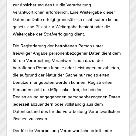
zur Absicherung des für die Verarbeitung
Verantwortlichen erforderlich. Eine Weitergabe dieser
Daten an Dritte erfolgt grundsätzlich nicht, sofern keine
gesetzliche Pflicht zur Weitergabe besteht oder die
Weitergabe der Strafverfolgung dient.
Die Registrierung der betroffenen Person unter
freiwilliger Angabe personenbezogener Daten dient dem
für die Verarbeitung Verantwortlichen dazu, der
betroffenen Person Inhalte oder Leistungen anzubieten,
die aufgrund der Natur der Sache nur registrierten
Benutzern angeboten werden können. Registrierten
Personen steht die Möglichkeit frei, die bei der
Registrierung angegebenen personenbezogenen Daten
jederzeit abzuändern oder vollständig aus dem
Datenbestand des für die Verarbeitung Verantwortlichen
löschen zu lassen.
Der für die Verarbeitung Verantwortliche erteilt jeder