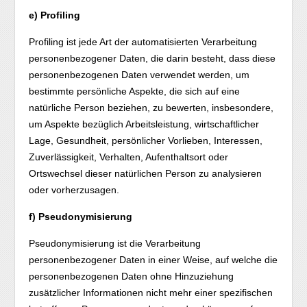
e) Profiling
Profiling ist jede Art der automatisierten Verarbeitung
personenbezogener Daten, die darin besteht, dass diese
personenbezogenen Daten verwendet werden, um
bestimmte persönliche Aspekte, die sich auf eine
natürliche Person beziehen, zu bewerten, insbesondere,
um Aspekte bezüglich Arbeitsleistung, wirtschaftlicher
Lage, Gesundheit, persönlicher Vorlieben, Interessen,
Zuverlässigkeit, Verhalten, Aufenthaltsort oder
Ortswechsel dieser natürlichen Person zu analysieren
oder vorherzusagen.
f) Pseudonymisierung
Pseudonymisierung ist die Verarbeitung
personenbezogener Daten in einer Weise, auf welche die
personenbezogenen Daten ohne Hinzuziehung
zusätzlicher Informationen nicht mehr einer spezifischen