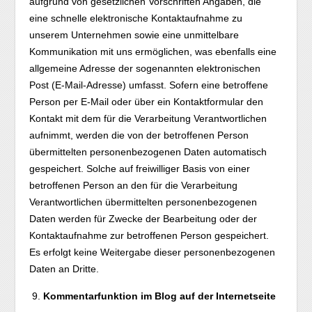
aufgrund von gesetzlichen Vorschriften Angaben, die
eine schnelle elektronische Kontaktaufnahme zu
unserem Unternehmen sowie eine unmittelbare
Kommunikation mit uns ermöglichen, was ebenfalls eine
allgemeine Adresse der sogenannten elektronischen
Post (E-Mail-Adresse) umfasst. Sofern eine betroffene
Person per E-Mail oder über ein Kontaktformular den
Kontakt mit dem für die Verarbeitung Verantwortlichen
aufnimmt, werden die von der betroffenen Person
übermittelten personenbezogenen Daten automatisch
gespeichert. Solche auf freiwilliger Basis von einer
betroffenen Person an den für die Verarbeitung
Verantwortlichen übermittelten personenbezogenen
Daten werden für Zwecke der Bearbeitung oder der
Kontaktaufnahme zur betroffenen Person gespeichert.
Es erfolgt keine Weitergabe dieser personenbezogenen
Daten an Dritte.
Kommentarfunktion im Blog auf der Internetseite