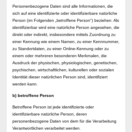
Personenbezogene Daten sind alle Informationen, die
sich auf eine identifizierte oder identifizierbare natürliche
Person (im Folgenden „betroffene Person“) beziehen. Als
identifizierbar wird eine natürliche Person angesehen, die
direkt oder indirekt, insbesondere mittels Zuordnung zu
einer Kennung wie einem Namen, zu einer Kennnummer,
zu Standortdaten, zu einer Online-Kennung oder zu
einem oder mehreren besonderen Merkmalen, die
Ausdruck der physischen, physiologischen, genetischen,
psychischen, wirtschaftlichen, kulturellen oder sozialen
Identität dieser natürlichen Person sind, identifiziert
werden kann.
b) betroffene Person
Betroffene Person ist jede identifizierte oder
identifizierbare natürliche Person, deren
personenbezogene Daten von dem für die Verarbeitung
Verantwortlichen verarbeitet werden.