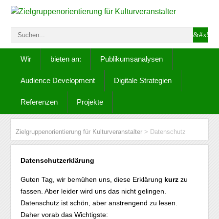
Wir
bieten an:
Publikumsanalysen
Audience Development
Digitale Strategien
Referenzen
Projekte
Zielgruppenorientierung für Kulturveranstalter
>
Datenschutz
Datenschutzerklärung
Guten Tag, wir bemühen uns, diese Erklärung
kurz
zu
fassen. Aber leider wird uns das nicht gelingen.
Datenschutz ist schön, aber anstrengend zu lesen.
Daher vorab das Wichtigste: