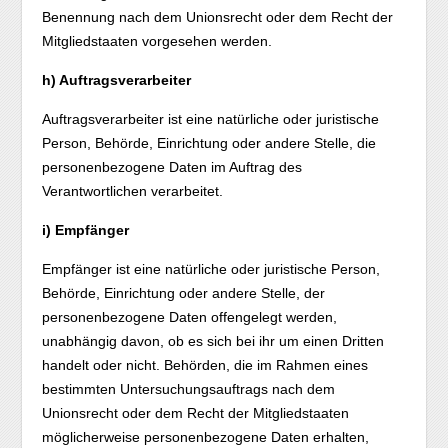
Benennung nach dem Unionsrecht oder dem Recht der
Mitgliedstaaten vorgesehen werden.
h) Auftragsverarbeiter
Auftragsverarbeiter ist eine natürliche oder juristische
Person, Behörde, Einrichtung oder andere Stelle, die
personenbezogene Daten im Auftrag des
Verantwortlichen verarbeitet.
i) Empfänger
Empfänger ist eine natürliche oder juristische Person,
Behörde, Einrichtung oder andere Stelle, der
personenbezogene Daten offengelegt werden,
unabhängig davon, ob es sich bei ihr um einen Dritten
handelt oder nicht. Behörden, die im Rahmen eines
bestimmten Untersuchungsauftrags nach dem
Unionsrecht oder dem Recht der Mitgliedstaaten
möglicherweise personenbezogene Daten erhalten,