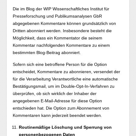
Die im Blog der WIP Wissenschaftliches Institut für
Presseforschung und Publikumsanalysen GbR
abgegebenen Kommentare können grundsätzlich von
Dritten abonniert werden. Insbesondere besteht die
Möglichkeit, dass ein Kommentator die seinem
Kommentar nachfolgenden Kommentare zu einem
bestimmten Blog-Beitrag abonniert.
Sofern sich eine betroffene Person für die Option
entscheidet, Kommentare zu abonnieren, versendet der
für die Verarbeitung Verantwortliche eine automatische
Bestätigungsmail, um im Double-Opt-In-Verfahren zu
überprüfen, ob sich wirklich der Inhaber der
angegebenen E-Mail-Adresse für diese Option
entschieden hat. Die Option zum Abonnement von
Kommentaren kann jederzeit beendet werden.
Routinemäßige Löschung und Sperrung von
personenbezogenen Daten