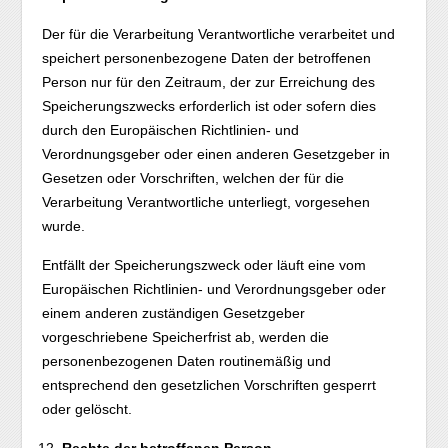
Der für die Verarbeitung Verantwortliche verarbeitet und
speichert personenbezogene Daten der betroffenen
Person nur für den Zeitraum, der zur Erreichung des
Speicherungszwecks erforderlich ist oder sofern dies
durch den Europäischen Richtlinien- und
Verordnungsgeber oder einen anderen Gesetzgeber in
Gesetzen oder Vorschriften, welchen der für die
Verarbeitung Verantwortliche unterliegt, vorgesehen
wurde.
Entfällt der Speicherungszweck oder läuft eine vom
Europäischen Richtlinien- und Verordnungsgeber oder
einem anderen zuständigen Gesetzgeber
vorgeschriebene Speicherfrist ab, werden die
personenbezogenen Daten routinemäßig und
entsprechend den gesetzlichen Vorschriften gesperrt
oder gelöscht.