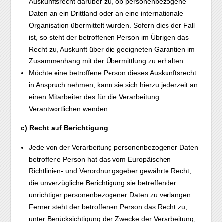
Auskunftsrecht darüber zu, ob personenbezogene
Daten an ein Drittland oder an eine internationale
Organisation übermittelt wurden. Sofern dies der Fall
ist, so steht der betroffenen Person im Übrigen das
Recht zu, Auskunft über die geeigneten Garantien im
Zusammenhang mit der Übermittlung zu erhalten.
Möchte eine betroffene Person dieses Auskunftsrecht
in Anspruch nehmen, kann sie sich hierzu jederzeit an
einen Mitarbeiter des für die Verarbeitung
Verantwortlichen wenden.
c) Recht auf Berichtigung
Jede von der Verarbeitung personenbezogener Daten
betroffene Person hat das vom Europäischen
Richtlinien- und Verordnungsgeber gewährte Recht,
die unverzügliche Berichtigung sie betreffender
unrichtiger personenbezogener Daten zu verlangen.
Ferner steht der betroffenen Person das Recht zu,
unter Berücksichtigung der Zwecke der Verarbeitung,