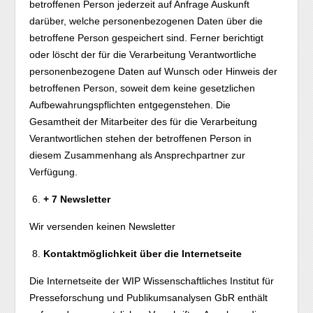
betroffenen Person jederzeit auf Anfrage Auskunft
darüber, welche personenbezogenen Daten über die
betroffene Person gespeichert sind. Ferner berichtigt
oder löscht der für die Verarbeitung Verantwortliche
personenbezogene Daten auf Wunsch oder Hinweis der
betroffenen Person, soweit dem keine gesetzlichen
Aufbewahrungspflichten entgegenstehen. Die
Gesamtheit der Mitarbeiter des für die Verarbeitung
Verantwortlichen stehen der betroffenen Person in
diesem Zusammenhang als Ansprechpartner zur
Verfügung.
+ 7 Newsletter
Wir versenden keinen Newsletter
Kontaktmöglichkeit über die Internetseite
Die Internetseite der WIP Wissenschaftliches Institut für
Presseforschung und Publikumsanalysen GbR enthält