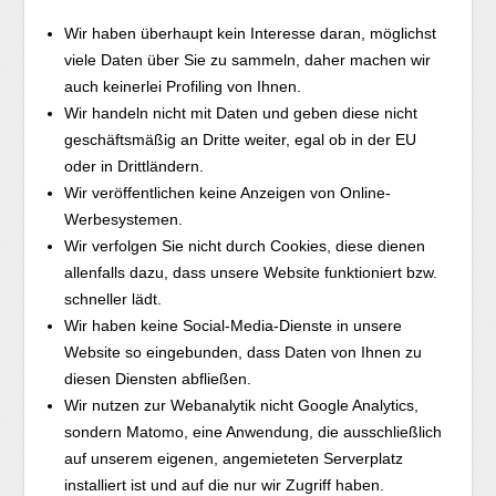
Wir haben überhaupt kein Interesse daran, möglichst
viele Daten über Sie zu sammeln, daher machen wir
auch keinerlei Profiling von Ihnen.
Wir handeln nicht mit Daten und geben diese nicht
geschäftsmäßig an Dritte weiter, egal ob in der EU
oder in Drittländern.
Wir veröffentlichen keine Anzeigen von Online-
Werbesystemen.
Wir verfolgen Sie nicht durch Cookies, diese dienen
allenfalls dazu, dass unsere Website funktioniert bzw.
schneller lädt.
Wir haben keine Social-Media-Dienste in unsere
Website so eingebunden, dass Daten von Ihnen zu
diesen Diensten abfließen.
Wir nutzen zur Webanalytik nicht Google Analytics,
sondern Matomo, eine Anwen­dung, die ausschließlich
auf unserem eigenen, angemieteten Serverplatz
installiert ist und auf die nur wir Zugriff haben.