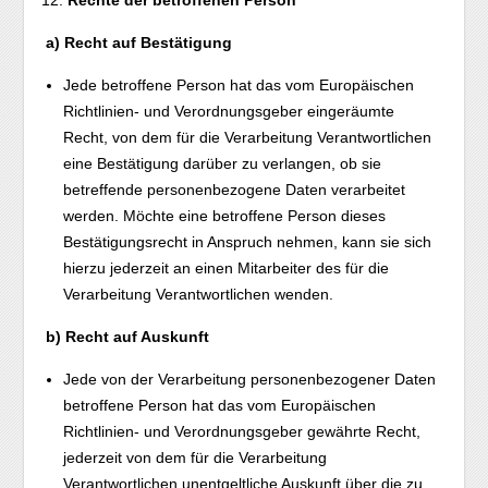
Rechte der betroffenen Person
a) Recht auf Bestätigung
Jede betroffene Person hat das vom Europäischen
Richtlinien- und Verordnungsgeber eingeräumte
Recht, von dem für die Verarbeitung Verantwortlichen
eine Bestätigung darüber zu verlangen, ob sie
betreffende personenbezogene Daten verarbeitet
werden. Möchte eine betroffene Person dieses
Bestätigungsrecht in Anspruch nehmen, kann sie sich
hierzu jederzeit an einen Mitarbeiter des für die
Verarbeitung Verantwortlichen wenden.
b) Recht auf Auskunft
Jede von der Verarbeitung personenbezogener Daten
betroffene Person hat das vom Europäischen
Richtlinien- und Verordnungsgeber gewährte Recht,
jederzeit von dem für die Verarbeitung
Verantwortlichen unentgeltliche Auskunft über die zu