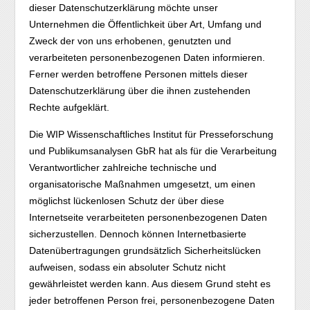
dieser Datenschutzerklärung möchte unser
Unternehmen die Öffentlichkeit über Art, Umfang und
Zweck der von uns erhobenen, genutzten und
verarbeiteten personenbezogenen Daten informieren.
Ferner werden betroffene Personen mittels dieser
Datenschutzerklärung über die ihnen zustehenden
Rechte aufgeklärt.
Die WIP Wissenschaftliches Institut für Presseforschung
und Publikumsanalysen GbR hat als für die Verarbeitung
Verantwortlicher zahlreiche technische und
organisatorische Maßnahmen umgesetzt, um einen
möglichst lückenlosen Schutz der über diese
Internetseite verarbeiteten personenbezogenen Daten
sicherzustellen. Dennoch können Internetbasierte
Datenübertragungen grundsätzlich Sicherheitslücken
aufweisen, sodass ein absoluter Schutz nicht
gewährleistet werden kann. Aus diesem Grund steht es
jeder betroffenen Person frei, personenbezogene Daten