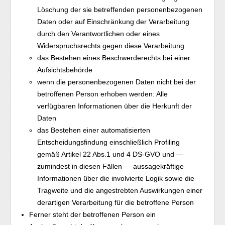
Löschung der sie betreffenden personenbezogenen
Daten oder auf Einschränkung der Verarbeitung
durch den Verantwortlichen oder eines
Widerspruchsrechts gegen diese Verarbeitung
das Bestehen eines Beschwerderechts bei einer
Aufsichtsbehörde
wenn die personenbezogenen Daten nicht bei der
betroffenen Person erhoben werden: Alle
verfügbaren Informationen über die Herkunft der
Daten
das Bestehen einer automatisierten
Entscheidungsfindung einschließlich Profiling
gemäß Artikel 22 Abs.1 und 4 DS-GVO und —
zumindest in diesen Fällen — aussagekräftige
Informationen über die involvierte Logik sowie die
Tragweite und die angestrebten Auswirkungen einer
derartigen Verarbeitung für die betroffene Person
Ferner steht der betroffenen Person ein