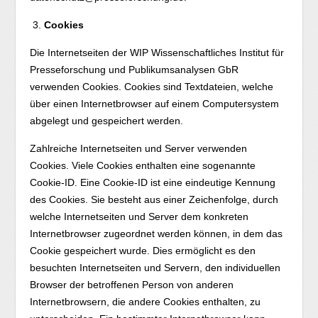
Cookies
Die Internetseiten der WIP Wissenschaftliches Institut für
Presseforschung und Publikumsanalysen GbR
verwenden Cookies. Cookies sind Textdateien, welche
über einen Internetbrowser auf einem Computersystem
abgelegt und gespeichert werden.
Zahlreiche Internetseiten und Server verwenden
Cookies. Viele Cookies enthalten eine sogenannte
Cookie-ID. Eine Cookie-ID ist eine eindeutige Kennung
des Cookies. Sie besteht aus einer Zeichenfolge, durch
welche Internetseiten und Server dem konkreten
Internetbrowser zugeordnet werden können, in dem das
Cookie gespeichert wurde. Dies ermöglicht es den
besuchten Internetseiten und Servern, den individuellen
Browser der betroffenen Person von anderen
Internetbrowsern, die andere Cookies enthalten, zu