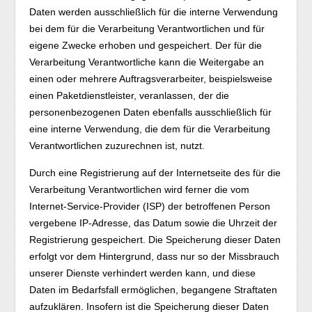
Daten werden ausschließlich für die interne Verwendung
bei dem für die Verarbeitung Verantwortlichen und für
eigene Zwecke erhoben und gespeichert. Der für die
Verarbeitung Verantwortliche kann die Weitergabe an
einen oder mehrere Auftragsverarbeiter, beispielsweise
einen Paketdienstleister, veranlassen, der die
personenbezogenen Daten ebenfalls ausschließlich für
eine interne Verwendung, die dem für die Verarbeitung
Verantwortlichen zuzurechnen ist, nutzt.
Durch eine Registrierung auf der Internetseite des für die
Verarbeitung Verantwortlichen wird ferner die vom
Internet-Service-Provider (ISP) der betroffenen Person
vergebene IP-Adresse, das Datum sowie die Uhrzeit der
Registrierung gespeichert. Die Speicherung dieser Daten
erfolgt vor dem Hintergrund, dass nur so der Missbrauch
unserer Dienste verhindert werden kann, und diese
Daten im Bedarfsfall ermöglichen, begangene Straftaten
aufzuklären. Insofern ist die Speicherung dieser Daten