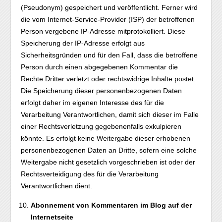
(Pseudonym) gespeichert und veröffentlicht. Ferner wird
die vom Internet-Service-Provider (ISP) der betroffenen
Person vergebene IP-Adresse mitprotokolliert. Diese
Speicherung der IP-Adresse erfolgt aus
Sicherheitsgründen und für den Fall, dass die betroffene
Person durch einen abgegebenen Kommentar die
Rechte Dritter verletzt oder rechtswidrige Inhalte postet.
Die Speicherung dieser personenbezogenen Daten
erfolgt daher im eigenen Interesse des für die
Verarbeitung Verantwortlichen, damit sich dieser im Falle
einer Rechtsverletzung gegebenenfalls exkulpieren
könnte. Es erfolgt keine Weitergabe dieser erhobenen
personenbezogenen Daten an Dritte, sofern eine solche
Weitergabe nicht gesetzlich vorgeschrieben ist oder der
Rechtsverteidigung des für die Verarbeitung
Verantwortlichen dient.
Abonnement von Kommentaren im Blog auf der
Internetseite