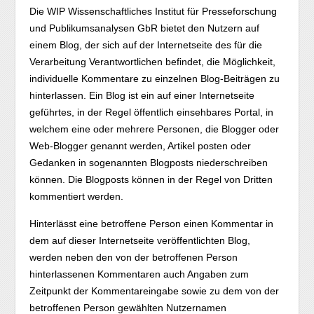
Die WIP Wissenschaftliches Institut für Presseforschung
und Publikumsanalysen GbR bietet den Nutzern auf
einem Blog, der sich auf der Internetseite des für die
Verarbeitung Verantwortlichen befindet, die Möglichkeit,
individuelle Kommentare zu einzelnen Blog-Beiträgen zu
hinterlassen. Ein Blog ist ein auf einer Internetseite
geführtes, in der Regel öffentlich einsehbares Portal, in
welchem eine oder mehrere Personen, die Blogger oder
Web-Blogger genannt werden, Artikel posten oder
Gedanken in sogenannten Blogposts niederschreiben
können. Die Blogposts können in der Regel von Dritten
kommentiert werden.
Hinterlässt eine betroffene Person einen Kommentar in
dem auf dieser Internetseite veröffentlichten Blog,
werden neben den von der betroffenen Person
hinterlassenen Kommentaren auch Angaben zum
Zeitpunkt der Kommentareingabe sowie zu dem von der
betroffenen Person gewählten Nutzernamen