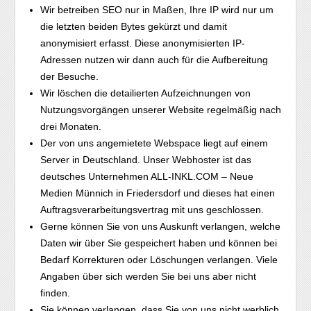
Wir betreiben SEO nur in Maßen, Ihre IP wird nur um
die letzten beiden Bytes gekürzt und damit
anonymisiert erfasst. Diese anonymisierten IP-
Adressen nutzen wir dann auch für die Aufbereitung
der Besuche.
Wir löschen die detailierten Aufzeichnungen von
Nutzungsvorgängen unserer Website regelmäßig nach
drei Monaten.
Der von uns angemietete Webspace liegt auf einem
Server in Deutschland. Unser Webhoster ist das
deutsches Unternehmen ALL-INKL.COM – Neue
Medien Münnich in Friedersdorf und dieses hat einen
Auftragsverarbeitungsvertrag mit uns geschlossen.
Gerne können Sie von uns Auskunft verlangen, welche
Daten wir über Sie gespeichert haben und können bei
Bedarf Korrekturen oder Löschungen verlangen. Viele
Angaben über sich werden Sie bei uns aber nicht
finden.
Sie können verlangen, dass Sie von uns nicht werblich