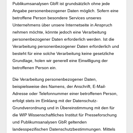
Publikumsanalysen GbR ist grundsätzlich ohne jede
Angabe personenbezogener Daten möglich. Sofern eine
betroffene Person besondere Services unseres
Unternehmens über unsere Internetseite in Anspruch
nehmen möchte, könnte jedoch eine Verarbeitung
personenbezogener Daten erforderlich werden. Ist die
Verarbeitung personenbezogener Daten erforderlich und
besteht für eine solche Verarbeitung keine gesetzliche
Grundlage, holen wir generell eine Einwilligung der
betroffenen Person ein.
Die Verarbeitung personenbezogener Daten,
beispielsweise des Namens, der Anschrift, E-Mail-
Adresse oder Telefonnummer einer betroffenen Person,
erfolgt stets im Einklang mit der Datenschutz-
Grundverordnung und in Übereinstimmung mit den für
die WIP Wissenschaftliches Institut für Presseforschung
und Publikumsanalysen GbR geltenden
landesspezifischen Datenschutzbestimmungen. Mittels