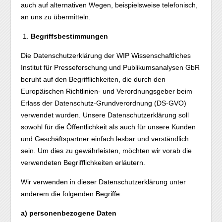
auch auf alternativen Wegen, beispielsweise telefonisch,
an uns zu übermitteln.
Begriffsbestimmungen
Die Datenschutzerklärung der WIP Wissenschaftliches
Institut für Presseforschung und Publikumsanalysen GbR
beruht auf den Begrifflichkeiten, die durch den
Europäischen Richtlinien- und Verordnungsgeber beim
Erlass der Datenschutz-Grundverordnung (DS-GVO)
verwendet wurden. Unsere Datenschutzerklärung soll
sowohl für die Öffentlichkeit als auch für unsere Kunden
und Geschäftspartner einfach lesbar und verständlich
sein. Um dies zu gewährleisten, möchten wir vorab die
verwendeten Begrifflichkeiten erläutern.
Wir verwenden in dieser Datenschutzerklärung unter
anderem die folgenden Begriffe:
a) personenbezogene Daten