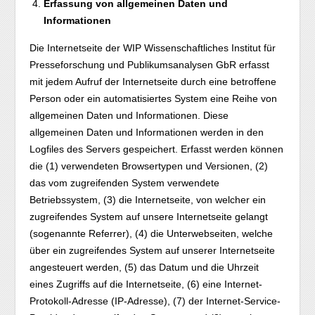
Erfassung von allgemeinen Daten und
Informationen
Die Internetseite der WIP Wissenschaftliches Institut für
Presseforschung und Publikumsanalysen GbR erfasst
mit jedem Aufruf der Internetseite durch eine betroffene
Person oder ein automatisiertes System eine Reihe von
allgemeinen Daten und Informationen. Diese
allgemeinen Daten und Informationen werden in den
Logfiles des Servers gespeichert. Erfasst werden können
die (1) verwendeten Browsertypen und Versionen, (2)
das vom zugreifenden System verwendete
Betriebssystem, (3) die Internetseite, von welcher ein
zugreifendes System auf unsere Internetseite gelangt
(sogenannte Referrer), (4) die Unterwebseiten, welche
über ein zugreifendes System auf unserer Internetseite
angesteuert werden, (5) das Datum und die Uhrzeit
eines Zugriffs auf die Internetseite, (6) eine Internet-
Protokoll-Adresse (IP-Adresse), (7) der Internet-Service-